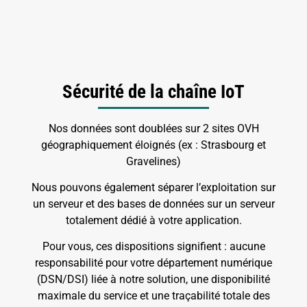
Sécurité de la chaîne IoT
Nos données sont doublées sur 2 sites OVH
géographiquement éloignés (ex : Strasbourg et
Gravelines)
Nous pouvons également séparer l’exploitation sur
un serveur et des bases de données sur un serveur
totalement dédié à votre application.
Pour vous, ces dispositions signifient : aucune
responsabilité pour votre département numérique
(DSN/DSI) liée à notre solution, une disponibilité
maximale du service et une traçabilité totale des