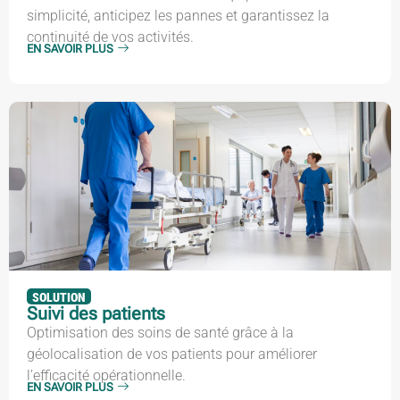
simplicité, anticipez les pannes et garantissez la
continuité de vos activités.
EN SAVOIR PLUS
SOLUTION
Suivi des patients
Optimisation des soins de santé grâce à la
géolocalisation de vos patients pour améliorer
l’efficacité opérationnelle.
EN SAVOIR PLUS