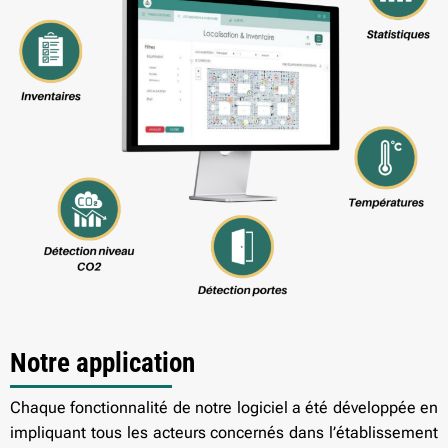
Notre application
Chaque fonctionnalité de notre logiciel a été développée en
impliquant tous les acteurs concernés dans l’établissement