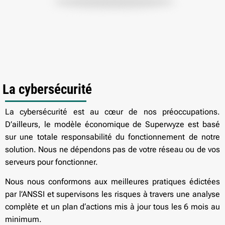
La cybersécurité
La cybersécurité est au cœur de nos préoccupations.
D’ailleurs, le modèle économique de Superwyze est basé
sur une totale responsabilité du fonctionnement de notre
solution. Nous ne dépendons pas de votre réseau ou de vos
serveurs pour fonctionner.
Nous nous conformons aux meilleures pratiques édictées
par l’ANSSI et supervisons les risques à travers une analyse
complète et un plan d‘actions mis à jour tous les 6 mois au
minimum.