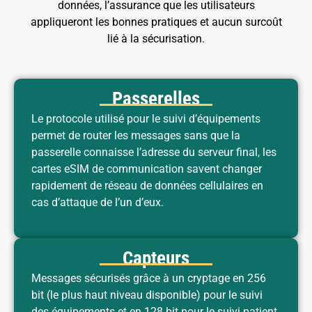
données, l’assurance que les utilisateurs
appliqueront les bonnes pratiques et aucun surcoût
lié à la sécurisation.
Passerelles
Le protocole utilisé pour le suivi d’équipements
permet de router les messages sans que la
passerelle connaisse l’adresse du serveur final, les
cartes eSIM de communication savent changer
rapidement de réseau de données cellulaires en
cas d’attaque de l’un d’eux.
Capteurs
Messages sécurisés grâce à un cryptage en 256
bit (le plus haut niveau disponible) pour le suivi
des équipements et en 128 bit pour le suivi patient.