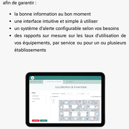
afin de garantir :
la bonne information au bon moment
une interface intuitive et simple à utiliser
un système d’alerte configurable selon vos besoins
des rapports sur mesure sur les taux d’utilisation de
vos équipements, par service ou pour un ou plusieurs
établissements