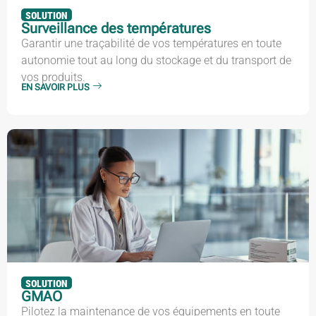
SOLUTION
Surveillance des températures
Garantir une traçabilité de vos températures en toute
autonomie tout au long du stockage et du transport de
vos produits.
EN SAVOIR PLUS
SOLUTION
GMAO
Pilotez la maintenance de vos équipements en toute