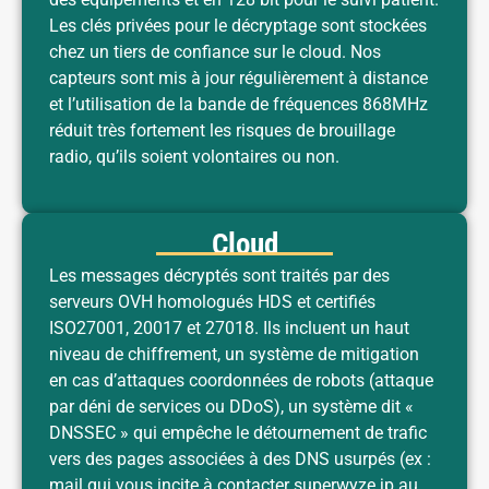
Les clés privées pour le décryptage sont stockées
chez un tiers de confiance sur le cloud. Nos
capteurs sont mis à jour régulièrement à distance
et l’utilisation de la bande de fréquences 868MHz
réduit très fortement les risques de brouillage
radio, qu’ils soient volontaires ou non.
Cloud
Les messages décryptés sont traités par des
serveurs OVH homologués HDS et certifiés
ISO27001, 20017 et 27018. Ils incluent un haut
niveau de chiffrement, un système de mitigation
en cas d’attaques coordonnées de robots (attaque
par déni de services ou DDoS), un système dit «
DNSSEC » qui empêche le détournement de trafic
vers des pages associées à des DNS usurpés (ex :
mail qui vous incite à contacter superwyze.jp au