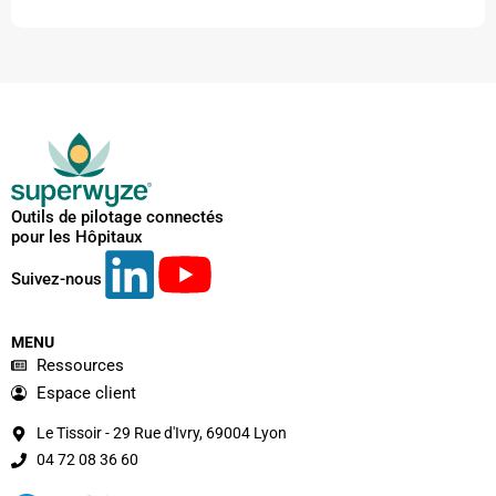
Outils de pilotage connectés
pour les Hôpitaux
Suivez-nous
MENU
Ressources
Espace client
Le Tissoir - 29 Rue d'Ivry, 69004 Lyon
04 72 08 36 60