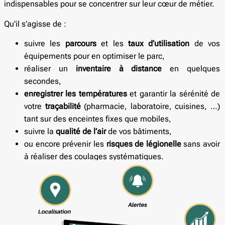
indispensables pour se concentrer sur leur cœur de métier.
Qu’il s’agisse de :
suivre les
parcours
et les
taux d’utilisation
de vos
équipements pour en optimiser le parc,
réaliser un
inventaire à distance
en quelques
secondes,
enregistrer les températures
et garantir la sérénité de
votre
traçabilité
(pharmacie, laboratoire, cuisines, …)
tant sur des enceintes fixes que mobiles,
suivre la
qualité de l’air
de vos bâtiments,
ou encore prévenir les
risques de légionelle
sans avoir
à réaliser des coulages systématiques.