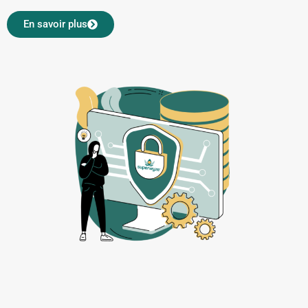
En savoir plus