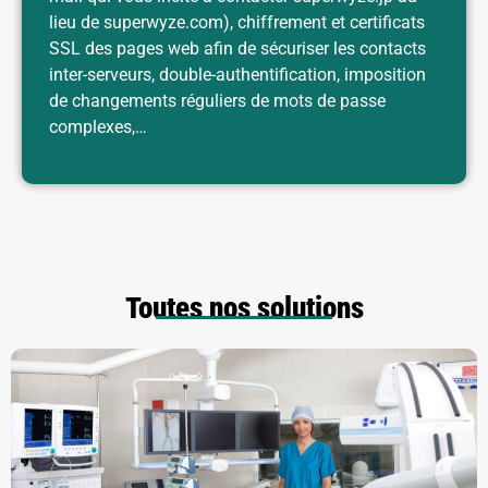
lieu de superwyze.com), chiffrement et certificats
SSL des pages web afin de sécuriser les contacts
inter-serveurs, double-authentification, imposition
de changements réguliers de mots de passe
complexes,…
Toutes nos solutions