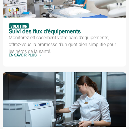
SOLUTION
Suivi des flux d'équipements
Monitorez efficacement votre parc d’équipements,
offrez-vous la promesse d’un quotidien simplifié pour
les héros de la santé.
EN SAVOIR PLUS