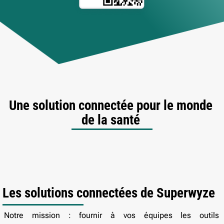
Une solution connectée pour le monde
de la santé
Les solutions connectées de Superwyze
Notre mission : fournir à vos équipes les outils