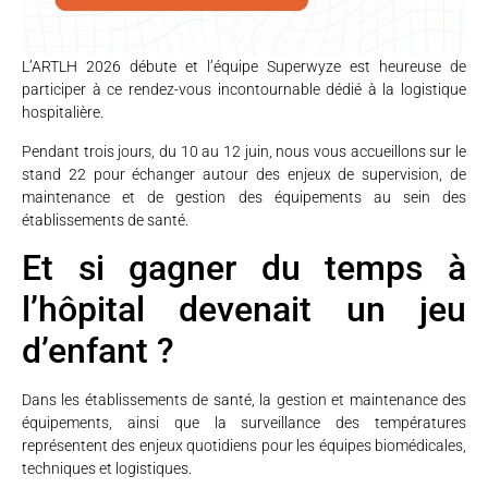
L’ARTLH 2026 débute et l’équipe Superwyze est heureuse de
participer à ce rendez-vous incontournable dédié à la logistique
hospitalière.
Pendant trois jours, du 10 au 12 juin, nous vous accueillons sur le
stand 22 pour échanger autour des enjeux de supervision, de
maintenance et de gestion des équipements au sein des
établissements de santé.
Et si gagner du temps à
l’hôpital devenait un jeu
d’enfant ?
Dans les établissements de santé, la gestion et maintenance des
équipements, ainsi que la surveillance des températures
représentent des enjeux quotidiens pour les équipes biomédicales,
techniques et logistiques.