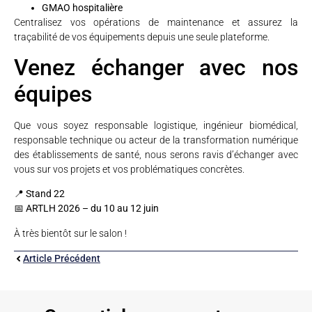
GMAO hospitalière
Centralisez vos opérations de maintenance et assurez la
traçabilité de vos équipements depuis une seule plateforme.
Venez échanger avec nos
équipes
Que vous soyez responsable logistique, ingénieur biomédical,
responsable technique ou acteur de la transformation numérique
des établissements de santé, nous serons ravis d’échanger avec
vous sur vos projets et vos problématiques concrètes.
📍
Stand 22
📅
ARTLH 2026 – du 10 au 12 juin
À très bientôt sur le salon !
Article Précédent