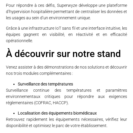
Pour répondre à ces défis, Superwyze développe une plateforme
d’hypervision hospitalière permettant de centraliser les données et
les usages au sein d’un environnement unique.
Grâce à une infrastructure IoT sans fil et une interface intuitive, les
équipes gagnent en visibilité, en réactivité et en efficacité
opérationnelle.
À découvrir sur notre stand
Venez assister à des démonstrations de nos solutions et découvrir
nos trois modules complémentaires :
Surveillance des températures
Surveillance continue des températures et paramètres
environnementaux critiques pour répondre aux exigences
réglementaires (COFRAC, HACCP).
Localisation des équipements biomédicaux
Retrouvez rapidement les équipements nécessaires, vérifiez leur
disponibilité et optimisez le parc de votre établissement.