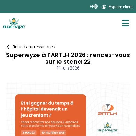
Espace client
FR |
☰
Retour aux ressources
Superwyze à l’ARTLH 2026 : rendez-vous
sur le stand 22
11 juin 2026