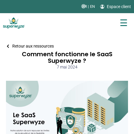
Espace client
FR |
EN
☰
Retour aux ressources
Comment fonctionne le SaaS
Superwyze ?
7 mai 2024