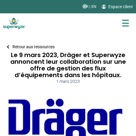
Espace client
FR |
EN
☰
Retour aux ressources
Le 9 mars 2023, Dräger et Superwyze
annoncent leur collaboration sur une
offre de gestion des flux
d’équipements dans les hôpitaux.
1 mars 2023