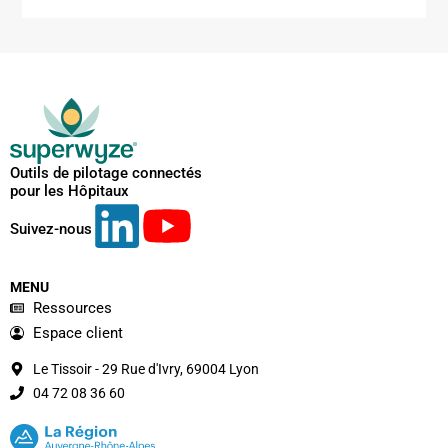
Outils de pilotage connectés
pour les Hôpitaux
Suivez-nous
MENU
Ressources
Espace client
Le Tissoir - 29 Rue d'Ivry, 69004 Lyon
04 72 08 36 60